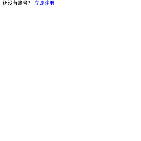
还没有账号？
立即注册