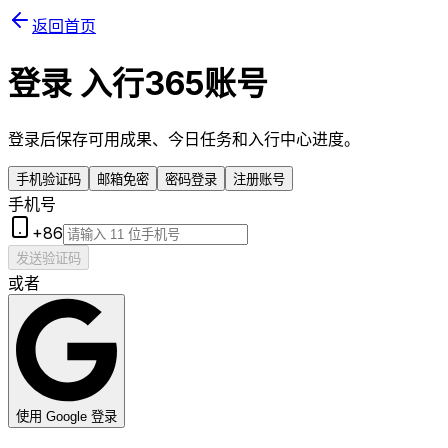
返回首页
登录
入行365账号
登录后保存可用成果、今日任务和入行中心进度。
手机验证码
邮箱免密
密码登录
注册账号
手机号
+86
发送验证码
或者
使用 Google 登录